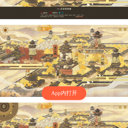
App内打开