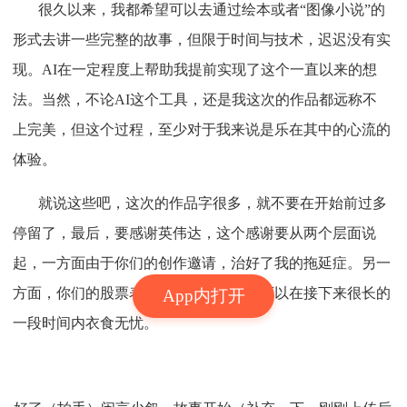
很久以来，我都希望可以去通过绘本或者“图像小说”的
形式去讲一些完整的故事，但限于时间与技术，迟迟没有实
现。AI在一定程度上帮助我提前实现了这个一直以来的想
法。当然，不论AI这个工具，还是我这次的作品都远称不
上完美，但这个过程，至少对于我来说是乐在其中的心流的
体验。
就说这些吧，这次的作品字很多，就不要在开始前过多
停留了，最后，要感谢英伟达，这个感谢要从两个层面说
起，一方面由于你们的创作邀请，治好了我的拖延症。另一
方面，你们的股票表现真的很棒，让我可以在接下来很长的
App内打开
一段时间内衣食无忧。