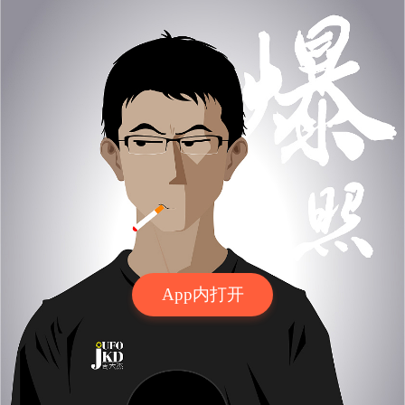
App内打开