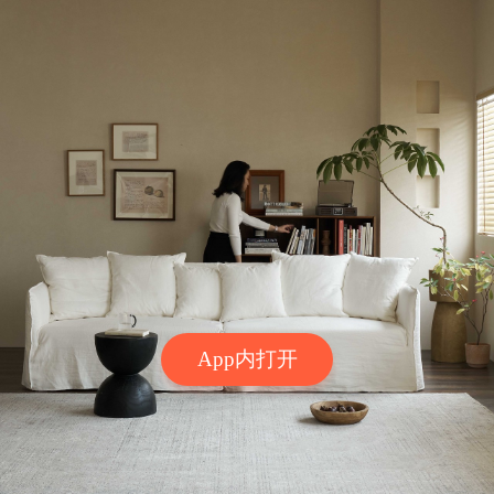
App内打开