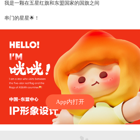
我是一颗在五星红旗和东盟国家的国旗之间
串门的星星🌟！
App内打开