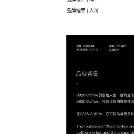
品牌指导 | 人可