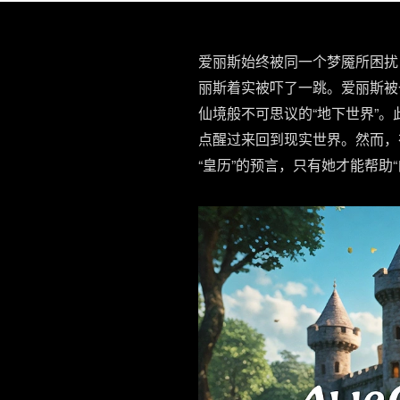
爱丽斯始终被同一个梦魇所困扰
丽斯着实被吓了一跳。爱丽斯被
仙境般不可思议的“地下世界”
点醒过来回到现实世界。然而，
“皇历”的预言，只有她才能帮助