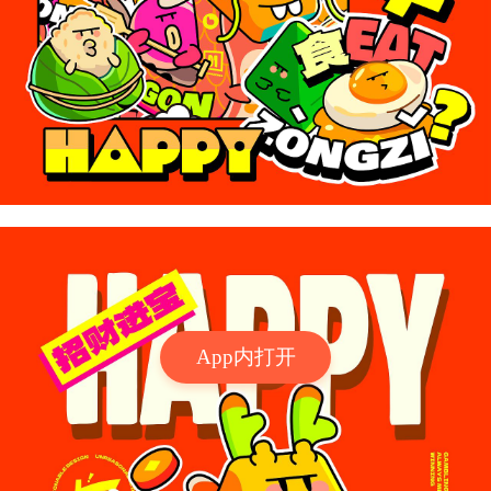
App内打开