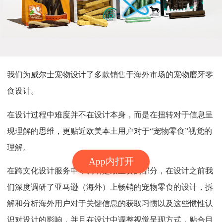
我们为威尔士宠物设计了多款销售于海外市场的宠物磨牙零
食设计。
在设计过程中难度并不在设计本身，而是在扭转对于信息呈
现理解的思维，更贴近欧美本土用户对于“宠物零食”视觉的
理解。
App内打开
在跨文化设计服务中，调研是最重要的部分，在设计之前我
们深度调研了亚马逊（海外）上畅销的宠物零食的设计，拆
解和分析海外用户对于关键信息的获取习惯以及这些惯性认
识对设计的影响，并且在设计中调整视觉呈现方式，贴合目