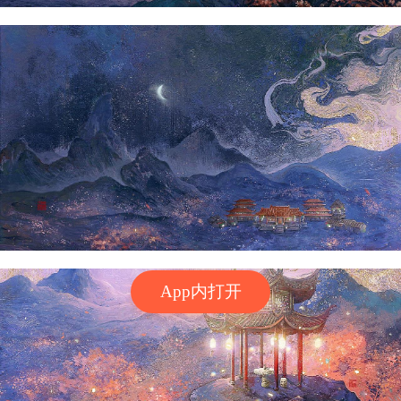
App内打开