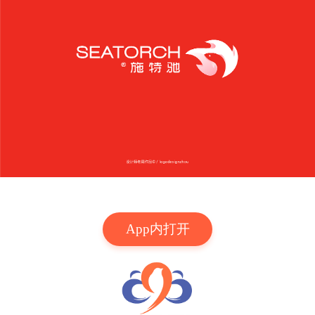
App内打开