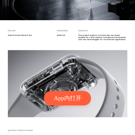
App内打开