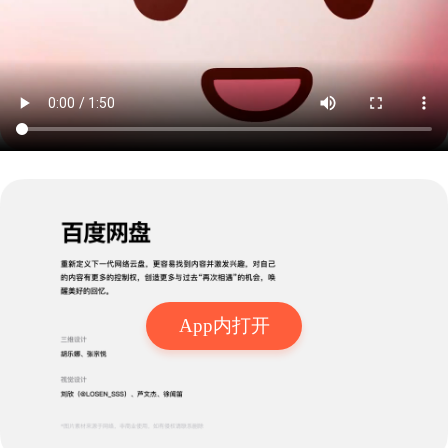
App内打开