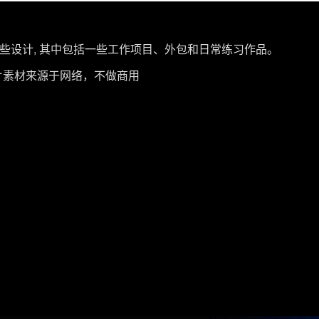
的一些设计, 其中包括一些工作项目、外包和日常练习作品。
片素材来源于网络，不做商用