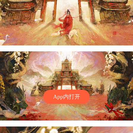
App内打开