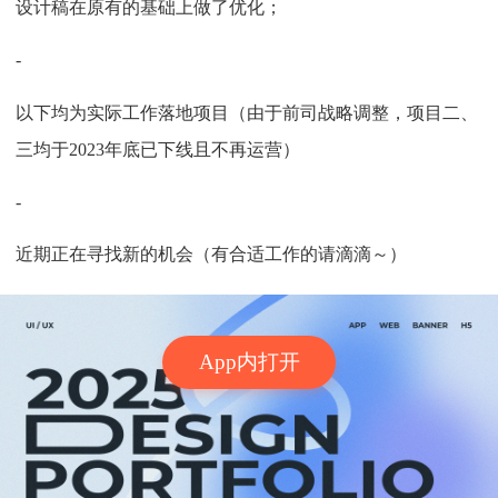
设计稿在原有的基础上做了优化；
-
以下均为实际工作落地项目（由于前司战略调整，项目二、
三均于2023年底已下线且不再运营）
-
近期正在寻找新的机会（有合适工作的请滴滴～）
App内打开