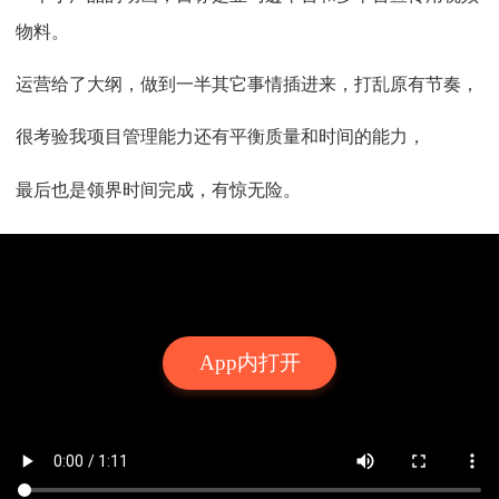
物料。
运营给了大纲，做到一半其它事情插进来，打乱原有节奏，
很考验我项目管理能力还有平衡质量和时间的能力，
最后也是领界时间完成，有惊无险。
App内打开