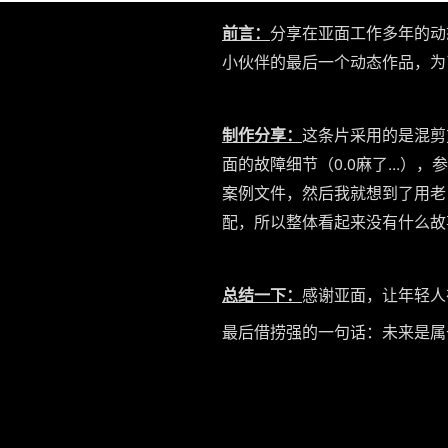
前言：
分享在亚面工作多年的动
小伙伴的最后一个动态作品，为
制作分享：
这条片采用的是混剪
面的故障细节（0.0麻了...
案例文件，然后我就想到了用老
配，所以整体看起来没有什么故事
总结一下：
感谢亚面，让年轻人
最后借捞强的一句话：未来是属