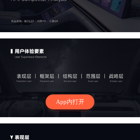
App内打开