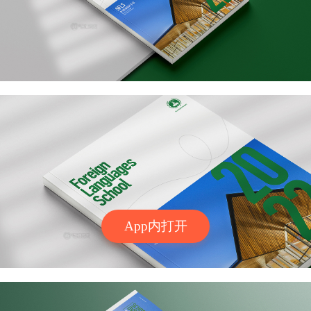
App内打开