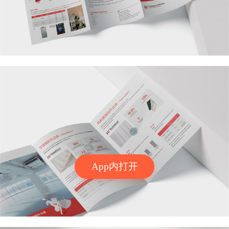
App内打开