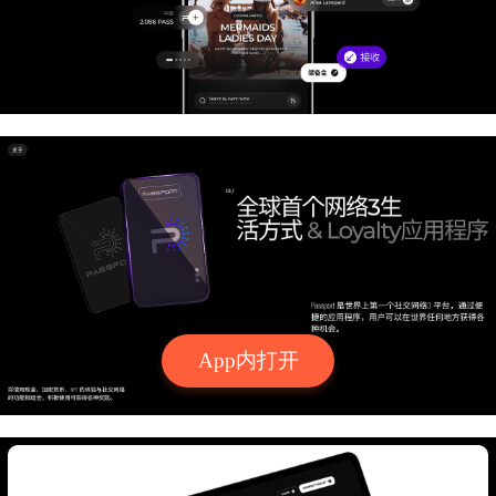
App内打开