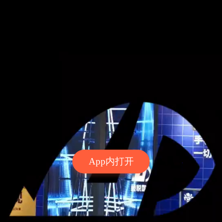
App内打开