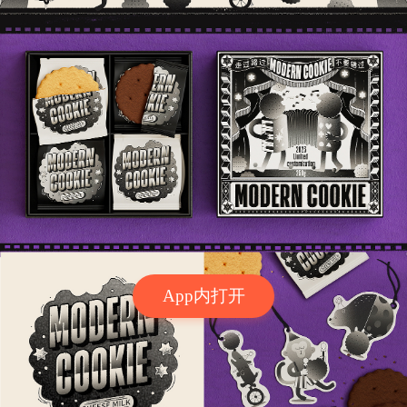
App内打开