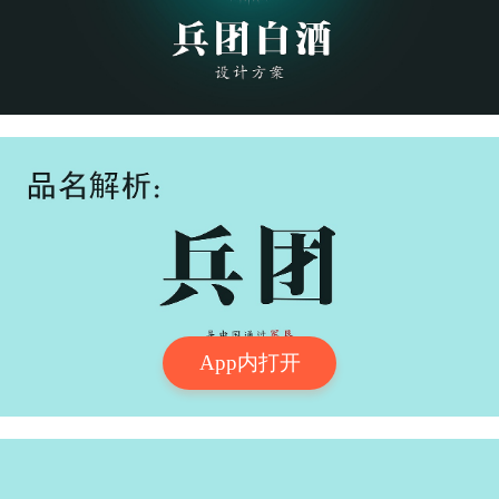
App内打开