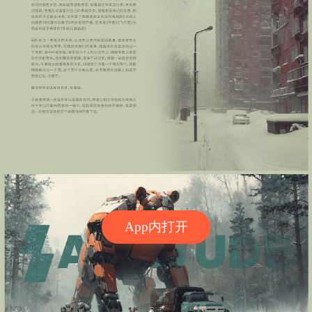
App内打开