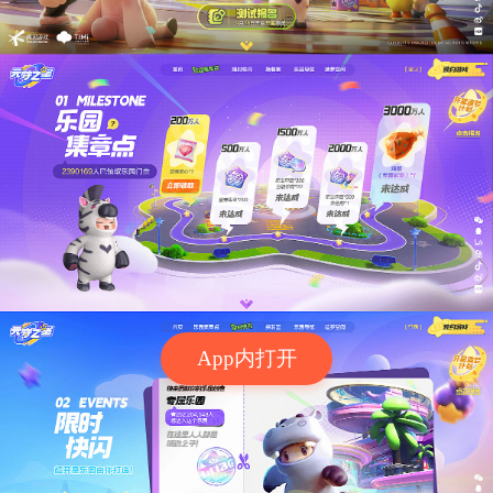
App内打开