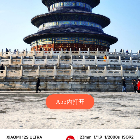
App内打开