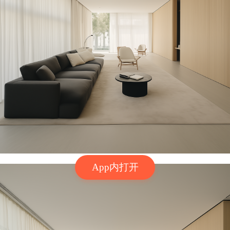
App内打开