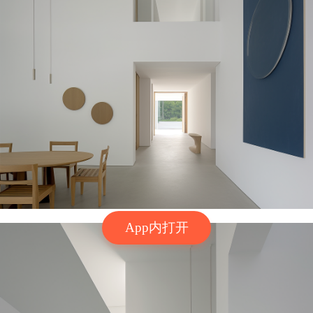
App内打开