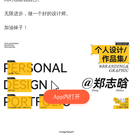
无限进步，做一个好的设计师。
加油袜子！
App内打开