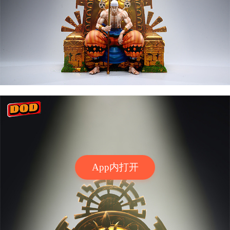
App内打开