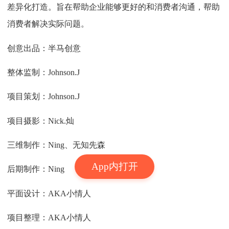
差异化打造。旨在帮助企业能够更好的和消费者沟通，帮助
消费者解决实际问题。
创意出品：半马创意
整体监制：Johnson.J
项目策划：Johnson.J
项目摄影：Nick.灿
三维制作：Ning、无知先森
App内打开
后期制作：Ning
平面设计：AKA小情人
项目整理：AKA小情人