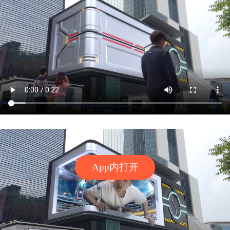
App内打开