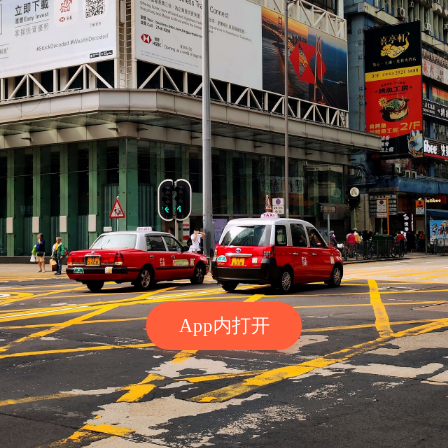
App内打开