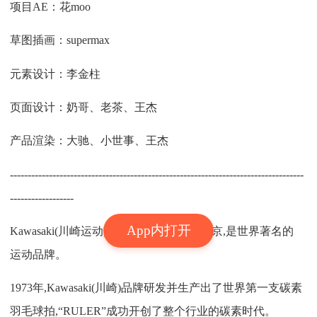
项目AE：花moo
草图插画：supermax
元素设计：李金柱
页面设计：奶哥、老茶、王杰
产品渲染：大驰、小世事、王杰
-----------------------------------------------------------------------------------
------------------
App内打开
Kawasaki(川崎运动),1915年成立于日本东京,是世界著名的
运动品牌。
1973年,Kawasaki(川崎)品牌研发并生产出了世界第一支碳素
羽毛球拍,“RULER”成功开创了整个行业的碳素时代。