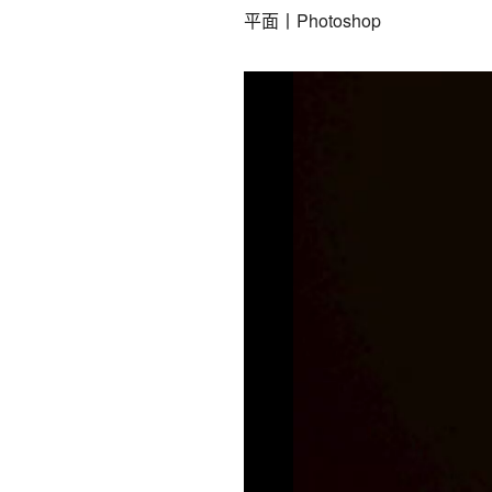
平面丨Photoshop