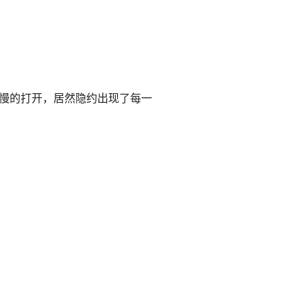
慢的打开，居然隐约出现了每一