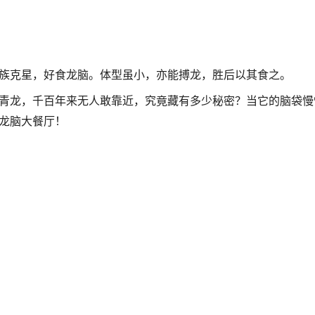
族克星，好食龙脑。体型虽小，亦能搏龙，胜后以其食之。
青龙，千百年来无人敢靠近，究竟藏有多少秘密？当它的脑袋慢
龙脑大餐厅！