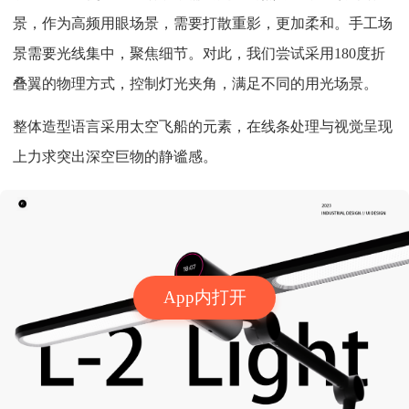
景，作为高频用眼场景，需要打散重影，更加柔和。手工场
景需要光线集中，聚焦细节。对此，我们尝试采用180度折
叠翼的物理方式，控制灯光夹角，满足不同的用光场景。
整体造型语言采用太空飞船的元素，在线条处理与视觉呈现
上力求突出深空巨物的静谧感。
App内打开