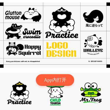
App内打开