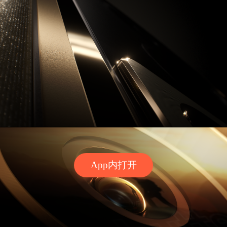
App内打开