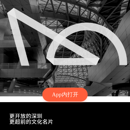
App内打开