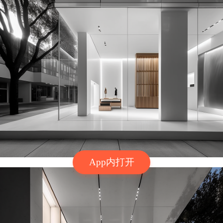
App内打开