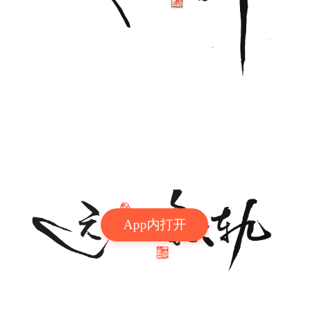
App内打开