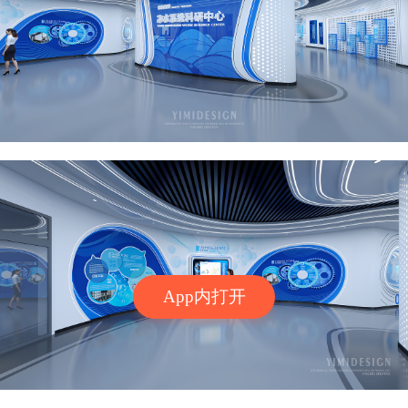
App内打开