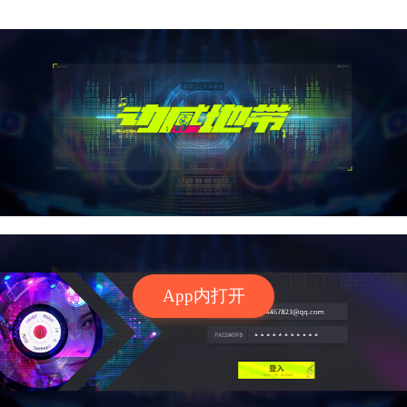
App内打开