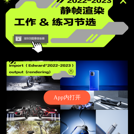
App内打开