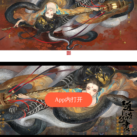
App内打开