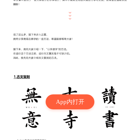
App内打开