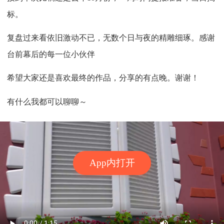
标。
复盘过来看依旧激动不已，无数个日与夜的精雕细琢。感谢
台前幕后的每一位小伙伴
希望大家还是喜欢最终的作品，分享的有点晚。谢谢！
有什么我都可以聊聊～
App内打开