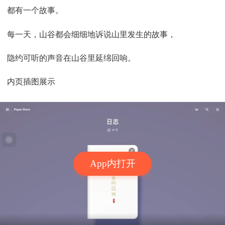
都有一个故事。
每一天，山谷都会细细地诉说山里发生的故事，
隐约可听的声音在山谷里延绵回响。
内页插图展示
App内打开